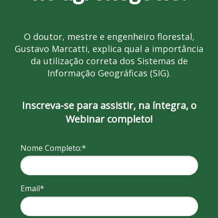
O doutor, mestre e engenheiro florestal,
Gustavo Marcatti, explica qual a importância
da utilização correta dos Sistemas de
Informação Geográficas (SIG).
Inscreva-se para assistir, na íntegra, o
Webinar completo!
Nome Completo:*
Email*