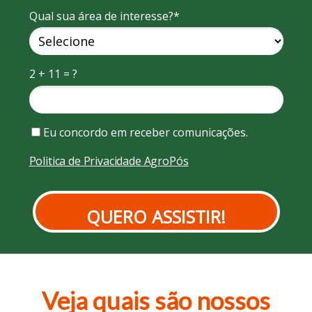
Qual sua área de interesse?*
2 + 11 = ?
Eu concordo em receber comunicações.
Politica de Privacidade AgroPós
QUERO ASSISTIR!
Veja quais são nossos