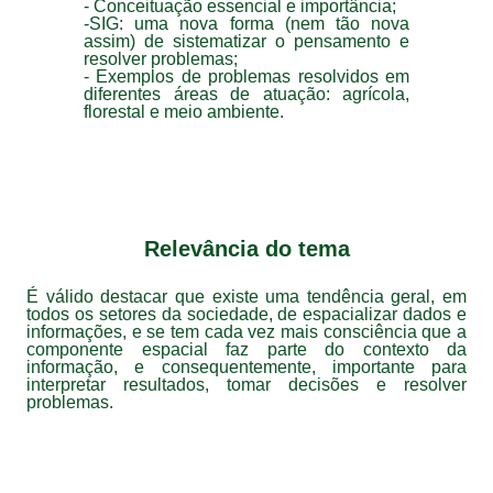
- Conceituação essencial e importância;
-SIG: uma nova forma (nem tão nova
assim) de sistematizar o pensamento e
resolver problemas;
- Exemplos de problemas resolvidos em
diferentes áreas de atuação: agrícola,
florestal e meio ambiente.
Relevância do tema
É válido destacar que existe uma tendência geral, em
todos os setores da sociedade, de espacializar dados e
informações, e se tem cada vez mais consciência que a
componente espacial faz parte do contexto da
informação, e consequentemente, importante para
interpretar resultados, tomar decisões e resolver
problemas.