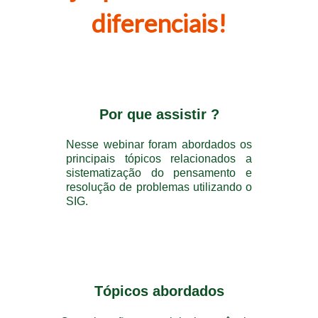
diferenciais!
Por que assistir ?
Nesse webinar foram abordados os
principais tópicos relacionados a
sistematização do pensamento e
resolução de problemas utilizando o
SIG.
Tópicos abordados