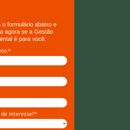
 o formulário abaixo e
a agora se a Gestão
ental é para você:
to:*
 de interesse?*