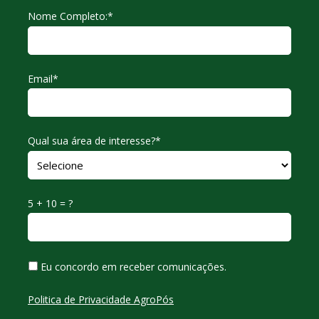
Nome Completo:*
Email*
Qual sua área de interesse?*
5 + 10 = ?
Eu concordo em receber comunicações.
Politica de Privacidade AgroPós