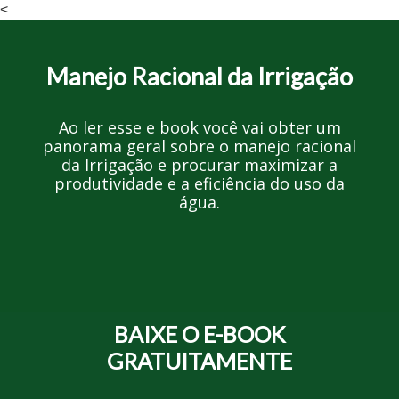
<
Manejo Racional da Irrigação
Ao ler esse e book você vai obter um
panorama geral sobre o manejo racional
da Irrigação e procurar maximizar a
produtividade e a eficiência do uso da
água.
BAIXE O E-BOOK
GRATUITAMENTE