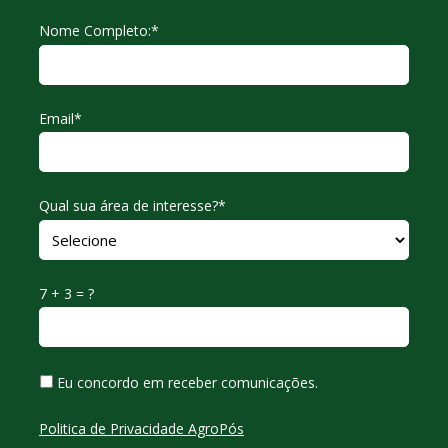
Nome Completo:*
Email*
Qual sua área de interesse?*
7 + 3 = ?
Eu concordo em receber comunicações.
Politica de Privacidade AgroPós