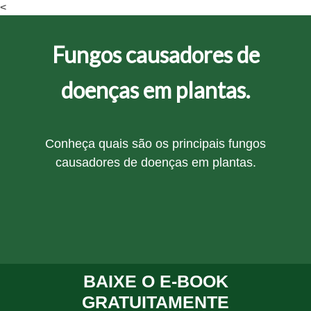
<
Fungos causadores de
doenças em plantas.
Conheça quais são os principais fungos
causadores de doenças em plantas.
BAIXE O E-BOOK
GRATUITAMENTE