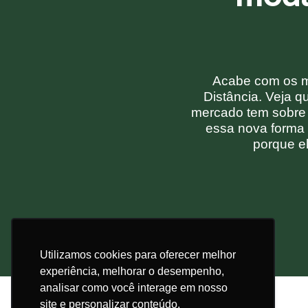
Acabe com os m
Distância.
Veja q
mercado tem sobre
essa nova forma
porque el
Utilizamos cookies para oferecer melhor
experiência, melhorar o desempenho,
analisar como você interage em nosso
site e personalizar conteúdo.